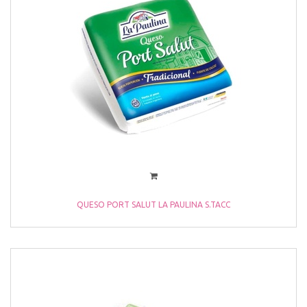
QUESO PORT SALUT LA PAULINA S.TACC