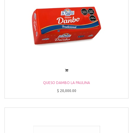
QUESO DAMBO LA PAULINA
$
20,000.00