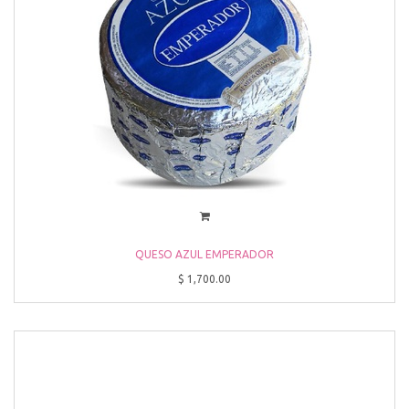
QUESO AZUL EMPERADOR
$
1,700.00