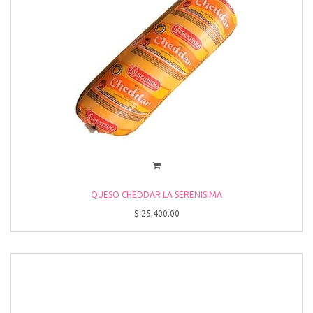
QUESO CHEDDAR LA SERENISIMA
$
25,400.00