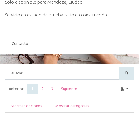
Solo disponible para Mendoza, Ciudad.
Servicio en estado de prueba. sitio en construcción.
Contacto
Anterior
1
2
3
Siguiente
Mostrar opciones
Mostrar categorías