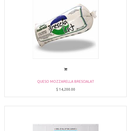
QUESO MOZZARELLA BRESCIALAT
$
14,200.00