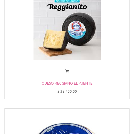
QUESO REGGIANO EL PUENTE
$
38,400.00