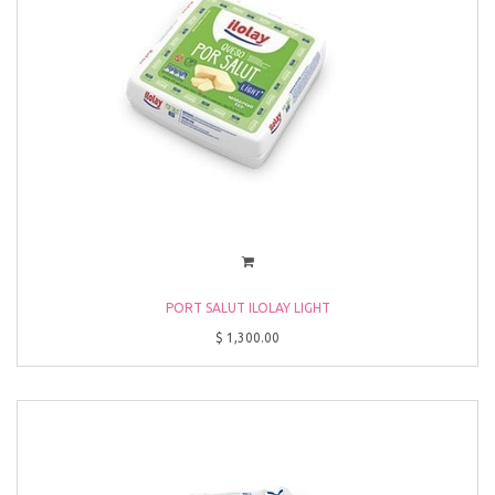
PORT SALUT ILOLAY LIGHT
$
1,300.00