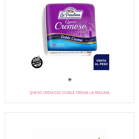
QUESO CREMOSO DOBLE CREMA LA PAULINA