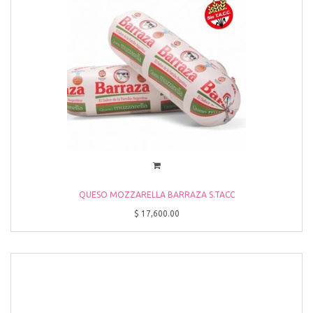
QUESO MOZZARELLA BARRAZA S.TACC
$
17,600.00