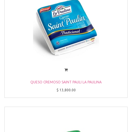
QUESO CREMOSO SAINT PAULI LA PAULINA
$
13,800.00