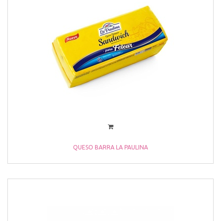
QUESO BARRA LA PAULINA