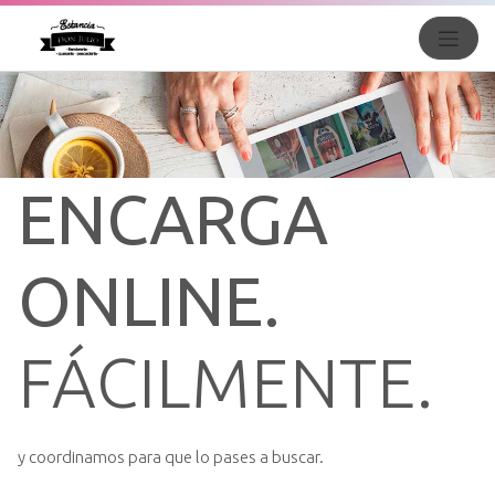
ENCARGA
ONLINE.
FÁCILMENTE.
y coordinamos para que lo pases a buscar.