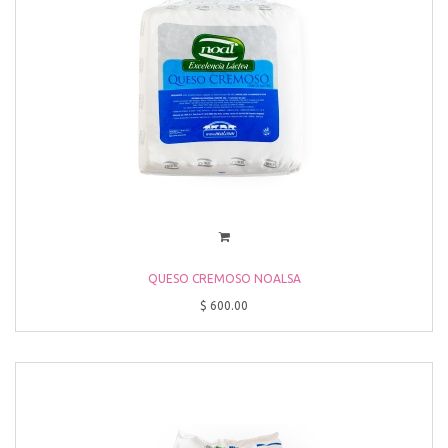
QUESO CREMOSO NOALSA
$
600.00