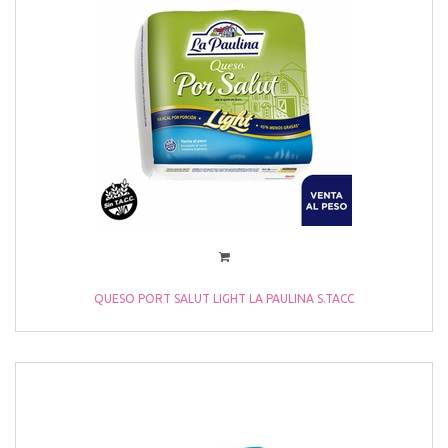
QUESO PORT SALUT LIGHT LA PAULINA S.TACC