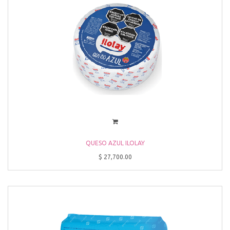
QUESO AZUL ILOLAY
$
27,700.00