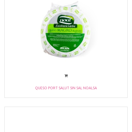
QUESO PORT SALUT SIN SAL NOALSA