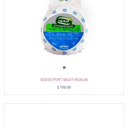
QUESO PORT SALUT NOALSA
$
700.00