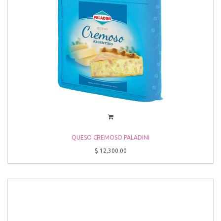
QUESO CREMOSO PALADINI
$
12,300.00