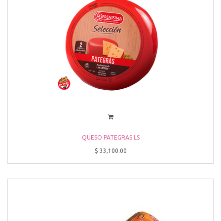
QUESO PATEGRAS LS
$
33,100.00