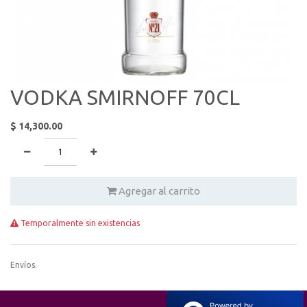
VODKA SMIRNOFF 70CL
$
14,300.00
Agregar al carrito
Temporalmente sin existencias
Envíos.