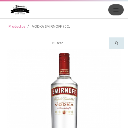
Productos
VODKA SMIRNOFF 70CL