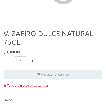
V. ZAFIRO DULCE NATURAL
75CL
$
1,300.00
Agregar al carrito
Temporalmente sin existencias
Envíos.