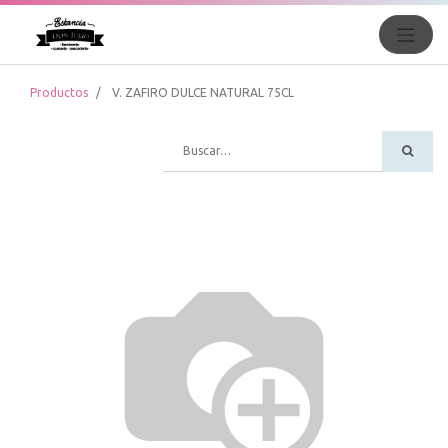
Productos
V. ZAFIRO DULCE NATURAL 75CL