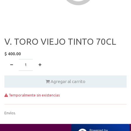
V. TORO VIEJO TINTO 70CL
$
400.00
Agregar al carrito
Temporalmente sin existencias
Envíos.