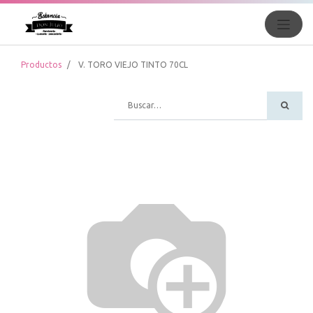
Productos
V. TORO VIEJO TINTO 70CL