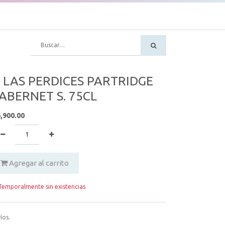
. LAS PERDICES PARTRIDGE
ABERNET S. 75CL
,900.00
Agregar al carrito
emporalmente sin existencias
íos.