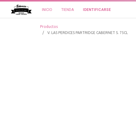
INICIO
TIENDA
IDENTIFICARSE
Productos
V. LAS PERDICES PARTRIDGE CABERNET S. 75CL