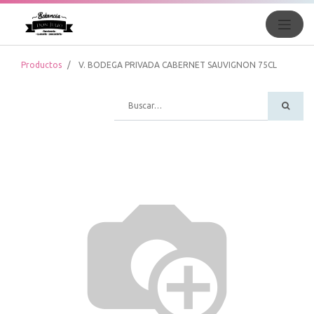
Productos
V. BODEGA PRIVADA CABERNET SAUVIGNON 75CL