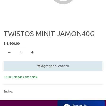
TWISTOS MINIT JAMON40G
$
2,400.00
Agregar al carrito
2.000 Unidades disponible
Envíos.