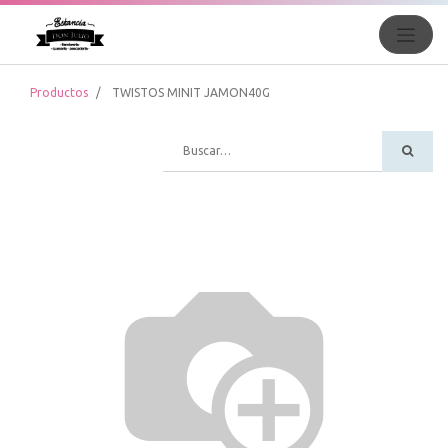
Productos
TWISTOS MINIT JAMON40G