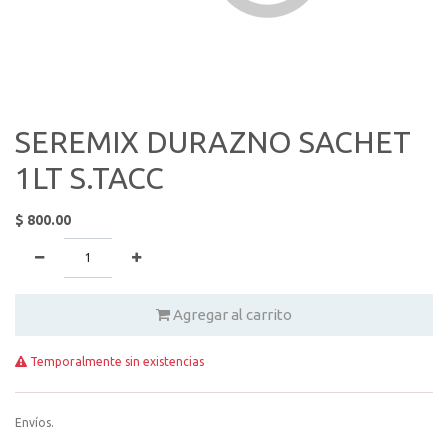
SEREMIX DURAZNO SACHET
1LT S.TACC
$
800.00
Agregar al carrito
Temporalmente sin existencias
Envíos.