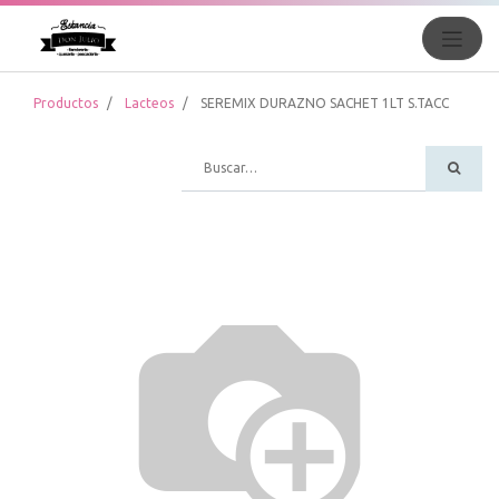
Productos
Lacteos
SEREMIX DURAZNO SACHET 1LT S.TACC