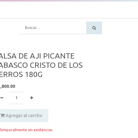
ALSA DE AJI PICANTE
ABASCO CRISTO DE LOS
ERROS 180G
,800.00
Agregar al carrito
emporalmente sin existencias