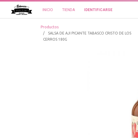
INICIO
TIENDA
IDENTIFICARSE
Productos
SALSA DE AJI PICANTE TABASCO CRISTO DE LOS
CERROS 180G