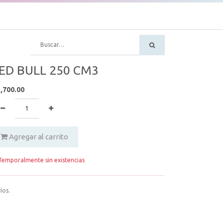
ED BULL 250 CM3
,700.00
Agregar al carrito
emporalmente sin existencias
íos.