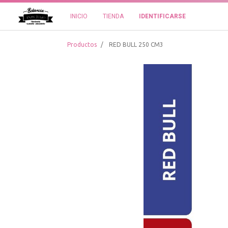
INICIO
TIENDA
IDENTIFICARSE
Productos
RED BULL 250 CM3