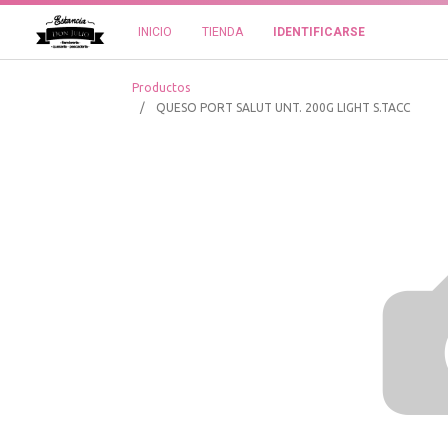
INICIO
TIENDA
IDENTIFICARSE
Productos
QUESO PORT SALUT UNT. 200G LIGHT S.TACC