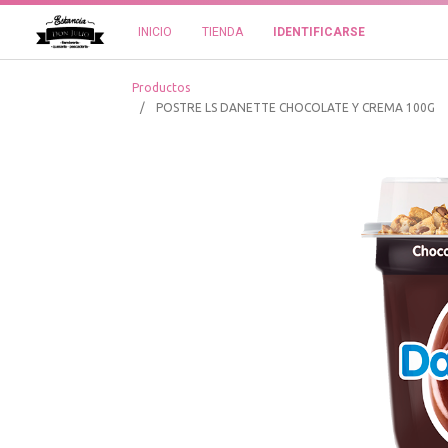
INICIO
TIENDA
IDENTIFICARSE
Productos
POSTRE LS DANETTE CHOCOLATE Y CREMA 100G