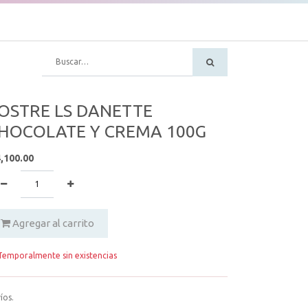
OSTRE LS DANETTE
HOCOLATE Y CREMA 100G
,100.00
Agregar al carrito
emporalmente sin existencias
íos.