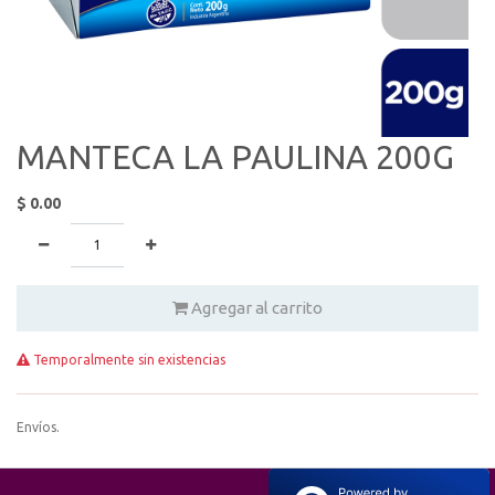
MANTECA LA PAULINA 200G
$
0.00
Agregar al carrito
Temporalmente sin existencias
Envíos.