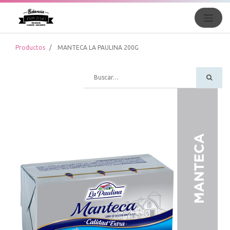
Productos
MANTECA LA PAULINA 200G