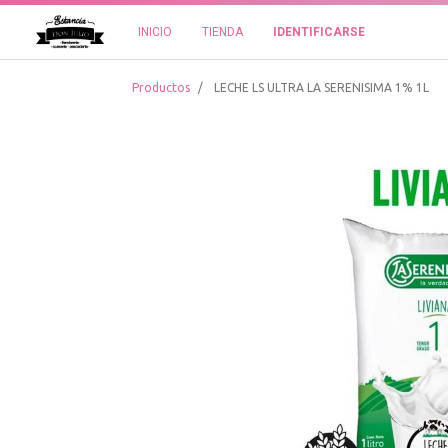
INICIO
TIENDA
IDENTIFICARSE
Productos
LECHE LS ULTRA LA SERENISIMA 1% 1L