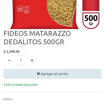
FIDEOS MATARAZZO
DEDALITOS 500GR
$
2,300.00
Agregar al carrito
2.000 Unidades disponible
Envíos.