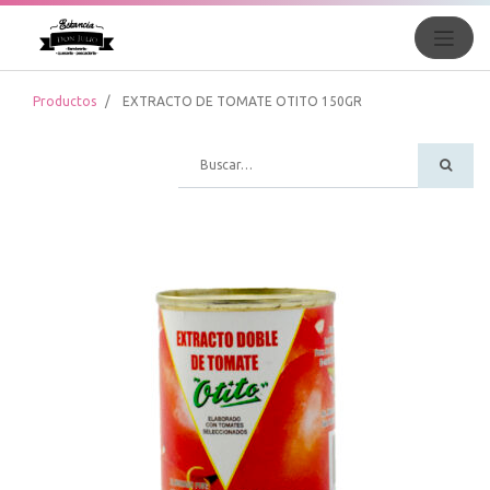
Productos
EXTRACTO DE TOMATE OTITO 150GR