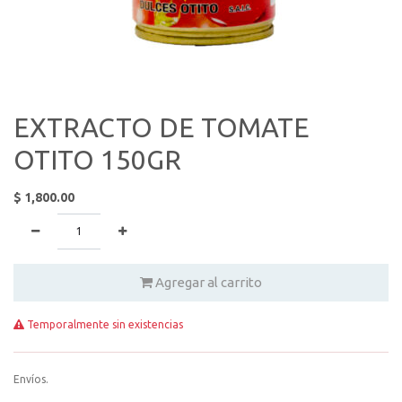
EXTRACTO DE TOMATE
OTITO 150GR
$
1,800.00
Agregar al carrito
Temporalmente sin existencias
Envíos.