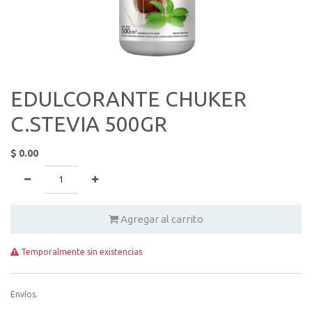
EDULCORANTE CHUKER
C.STEVIA 500GR
$
0.00
Agregar al carrito
Temporalmente sin existencias
Envíos.