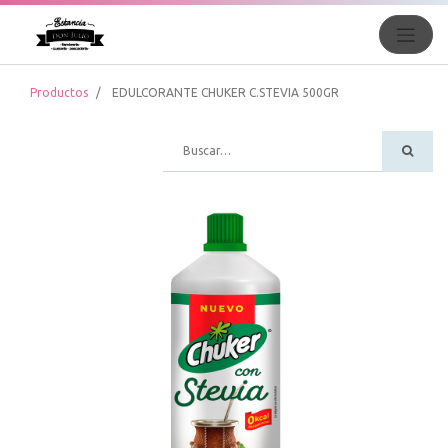
Productos
EDULCORANTE CHUKER C.STEVIA 500GR