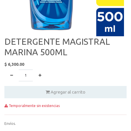
DETERGENTE MAGISTRAL
MARINA 500ML
$
6,300.00
Agregar al carrito
Temporalmente sin existencias
Envíos.