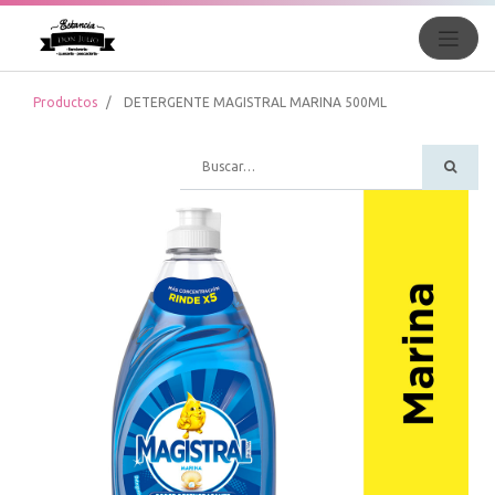
Productos
DETERGENTE MAGISTRAL MARINA 500ML