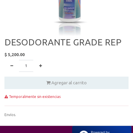
DESODORANTE GRADE REP
$
5,200.00
Agregar al carrito
Temporalmente sin existencias
Envíos.