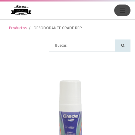
Productos
DESODORANTE GRADE REP