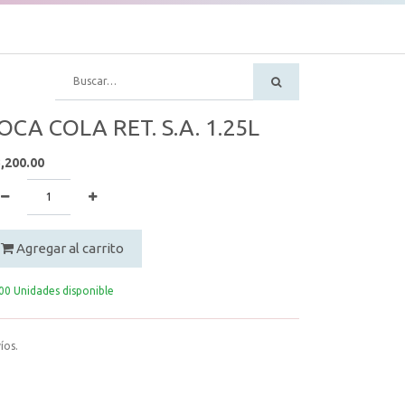
OCA COLA RET. S.A. 1.25L
,200.00
Agregar al carrito
00 Unidades disponible
íos.