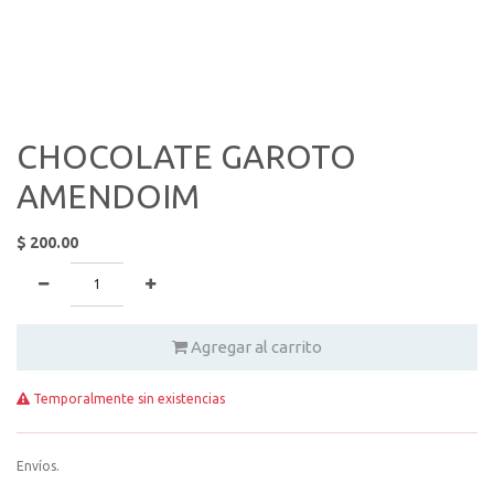
CHOCOLATE GAROTO
AMENDOIM
$
200.00
Agregar al carrito
Temporalmente sin existencias
Envíos.