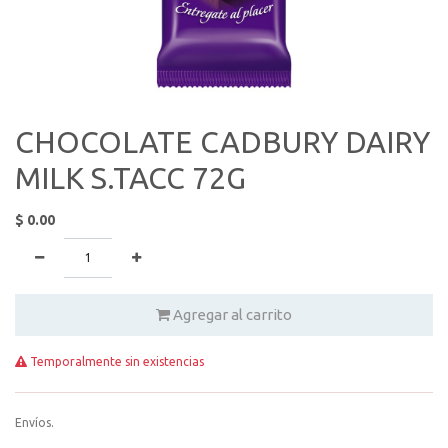
CHOCOLATE CADBURY DAIRY
MILK S.TACC 72G
$
0.00
Agregar al carrito
Temporalmente sin existencias
Envíos.