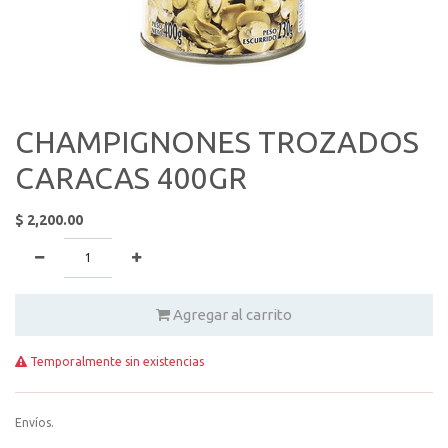
CHAMPIGNONES TROZADOS
CARACAS 400GR
$
2,200.00
Agregar al carrito
Temporalmente sin existencias
Envíos.