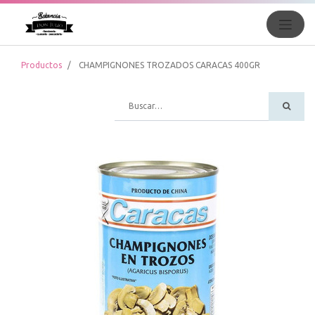
Productos
CHAMPIGNONES TROZADOS CARACAS 400GR