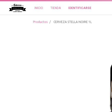
INICIO
TIENDA
IDENTIFICARSE
Productos
CERVEZA STELLA NOIRE 1L