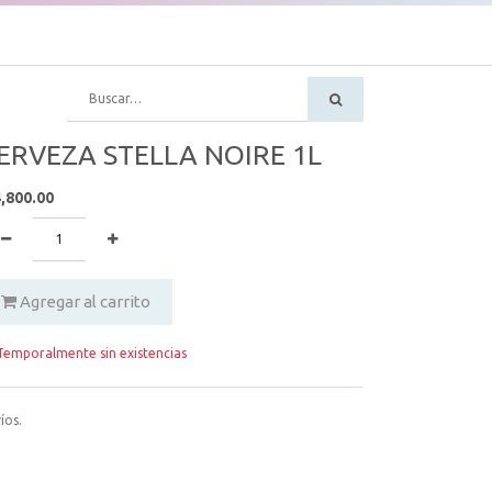
ERVEZA STELLA NOIRE 1L
,800.00
Agregar al carrito
emporalmente sin existencias
íos.