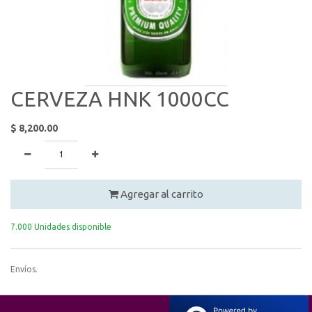
CERVEZA HNK 1000CC
$
8,200.00
Agregar al carrito
7.000 Unidades disponible
Envíos.