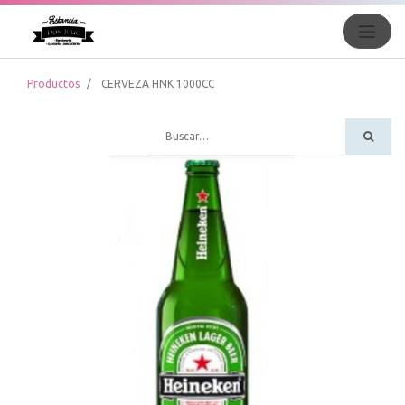
Productos
CERVEZA HNK 1000CC