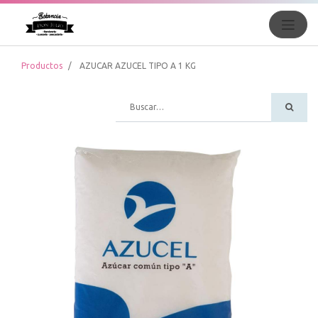
Productos
AZUCAR AZUCEL TIPO A 1 KG