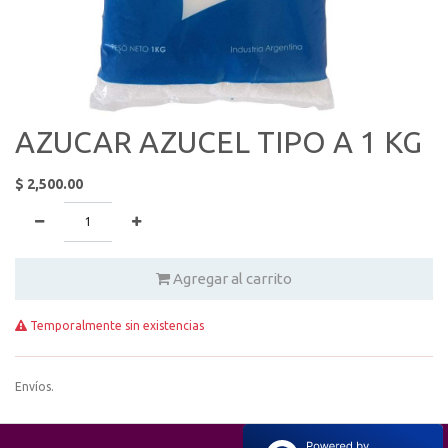
AZUCAR AZUCEL TIPO A 1 KG
$
2,500.00
Agregar al carrito
Temporalmente sin existencias
Envíos.