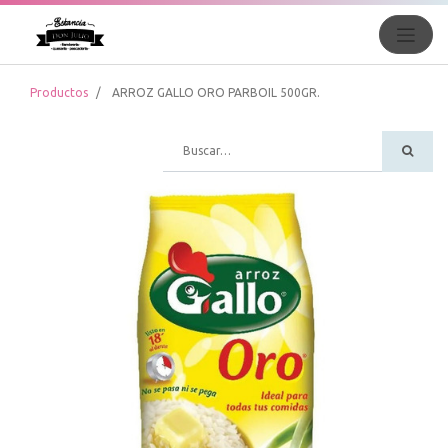
Productos
ARROZ GALLO ORO PARBOIL 500GR.