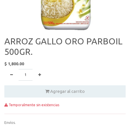
ARROZ GALLO ORO PARBOIL
500GR.
$
1,800.00
Agregar al carrito
Temporalmente sin existencias
Envíos.