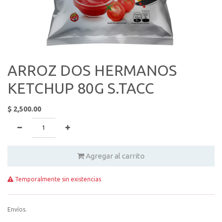
ARROZ DOS HERMANOS
KETCHUP 80G S.TACC
$
2,500.00
Agregar al carrito
Temporalmente sin existencias
Envíos.