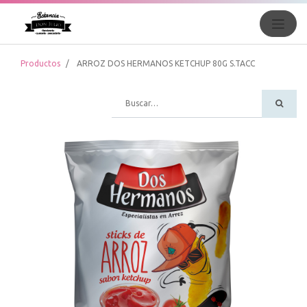
Productos
ARROZ DOS HERMANOS KETCHUP 80G S.TACC