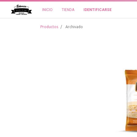
INICIO
TIENDA
IDENTIFICARSE
Productos
Archivado