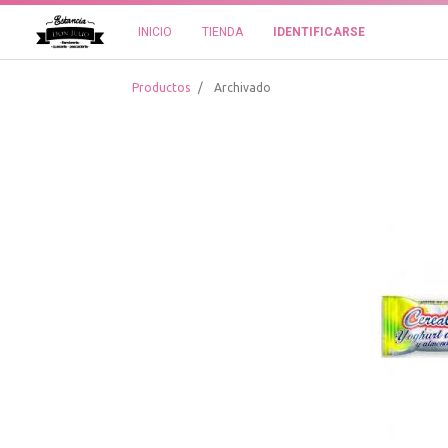
INICIO
TIENDA
IDENTIFICARSE
Productos
Archivado