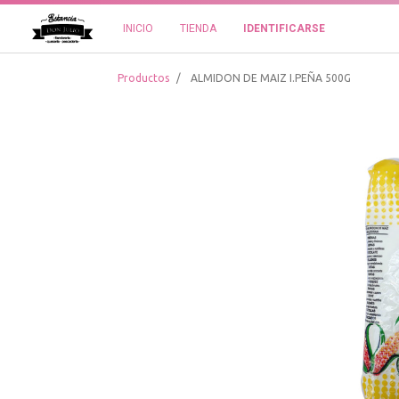
INICIO
TIENDA
IDENTIFICARSE
Productos
ALMIDON DE MAIZ I.PEÑA 500G