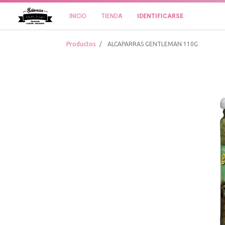
INICIO
TIENDA
IDENTIFICARSE
Productos
ALCAPARRAS GENTLEMAN 110G