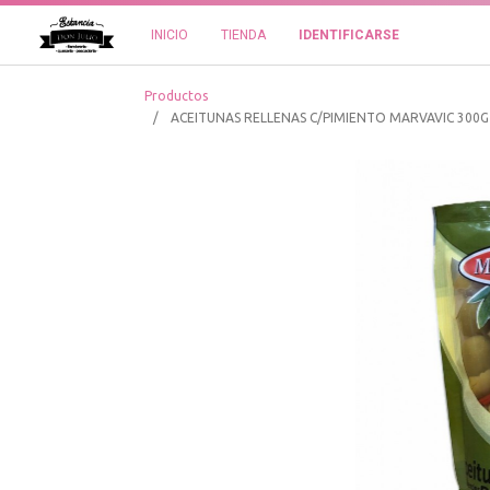
INICIO
TIENDA
IDENTIFICARSE
Productos
ACEITUNAS RELLENAS C/PIMIENTO MARVAVIC 300G