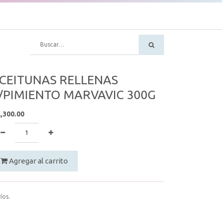
CEITUNAS RELLENAS
/PIMIENTO MARVAVIC 300G
,300.00
Agregar al carrito
íos.