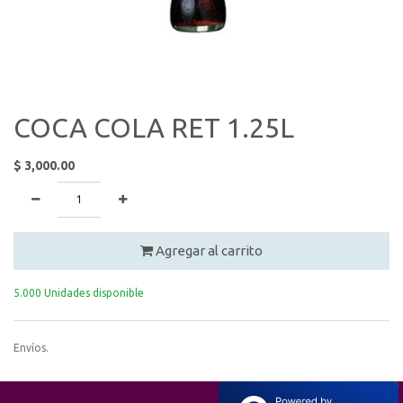
COCA COLA RET 1.25L
$
3,000.00
Agregar al carrito
5.000 Unidades disponible
Envíos.