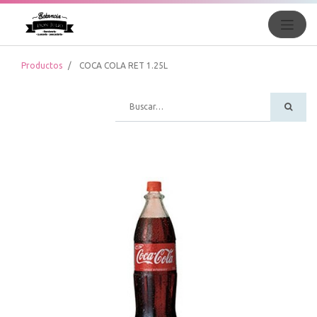
Productos
COCA COLA RET 1.25L