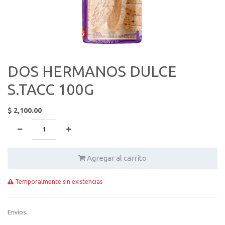
DOS HERMANOS DULCE
S.TACC 100G
$
2,100.00
Agregar al carrito
Temporalmente sin existencias
Envíos.