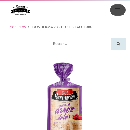
Productos
DOS HERMANOS DULCE S.TACC 100G