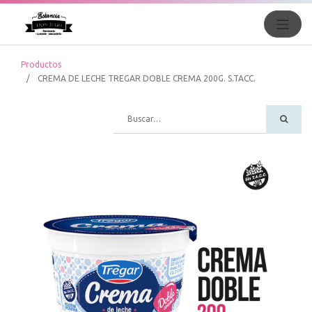
Productos
CREMA DE LECHE TREGAR DOBLE CREMA 200G. S.TACC.