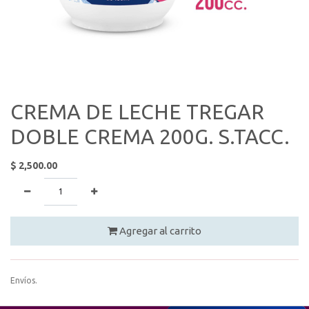
CREMA DE LECHE TREGAR
DOBLE CREMA 200G. S.TACC.
$
2,500.00
Agregar al carrito
Envíos.