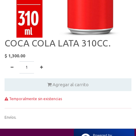
COCA COLA LATA 310CC.
$
1,300.00
Agregar al carrito
Temporalmente sin existencias
Envíos.