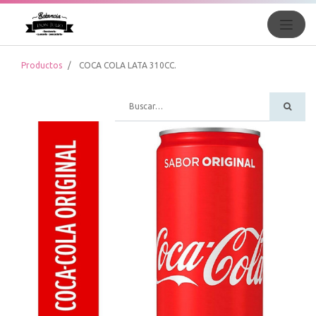
Productos
COCA COLA LATA 310CC.