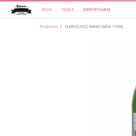
INICIO
TIENDA
IDENTIFICARSE
Productos
CLERICO FIZZ RAMA CAIDA 710ML