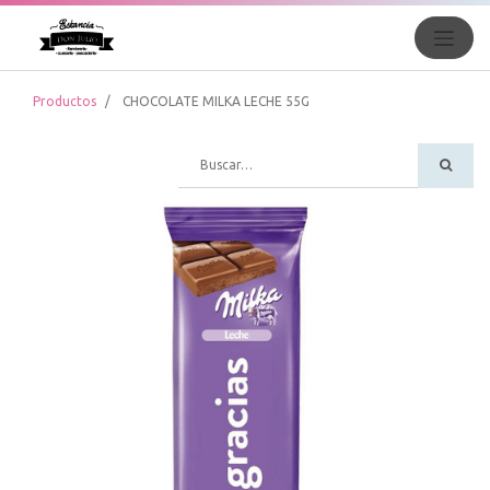
Productos
CHOCOLATE MILKA LECHE 55G