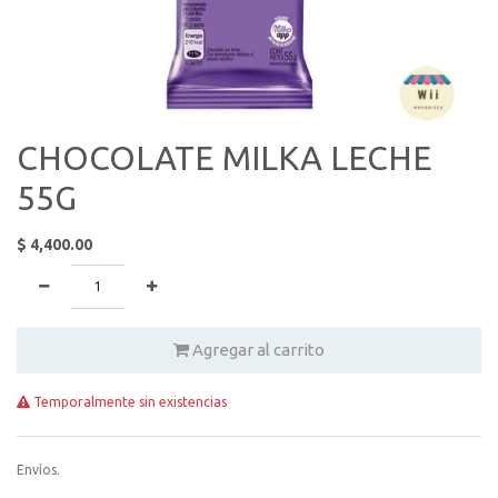
CHOCOLATE MILKA LECHE
55G
$
4,400.00
Agregar al carrito
Temporalmente sin existencias
Envíos.