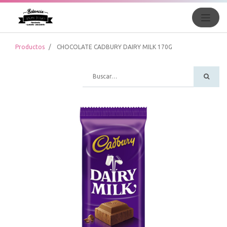
Productos
CHOCOLATE CADBURY DAIRY MILK 170G