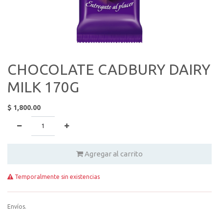
CHOCOLATE CADBURY DAIRY
MILK 170G
$
1,800.00
Agregar al carrito
Temporalmente sin existencias
Envíos.