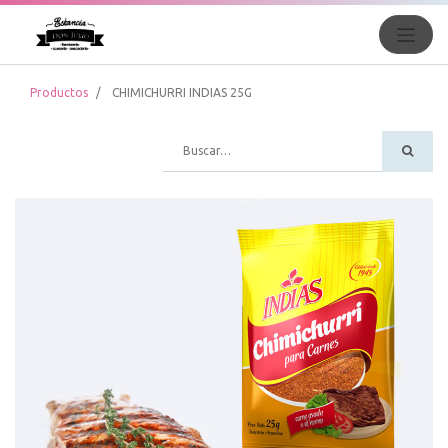
Productos
CHIMICHURRI INDIAS 25G