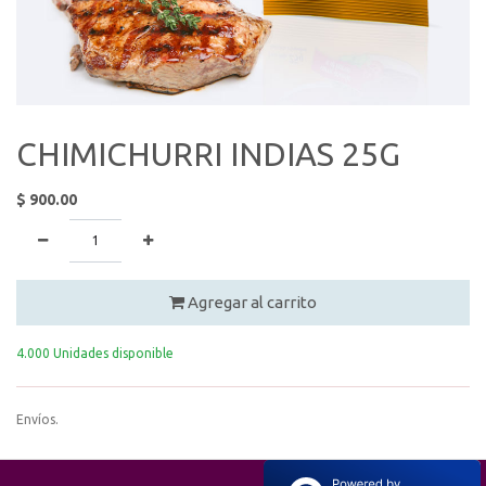
CHIMICHURRI INDIAS 25G
$
900.00
Agregar al carrito
4.000 Unidades disponible
Envíos.