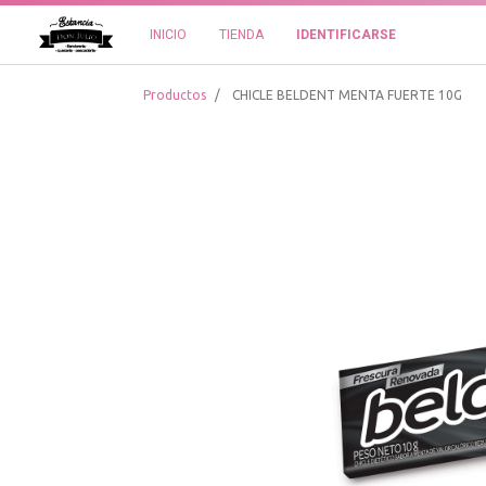
INICIO
TIENDA
IDENTIFICARSE
Productos
CHICLE BELDENT MENTA FUERTE 10G