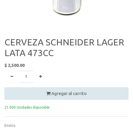
CERVEZA SCHNEIDER LAGER
LATA 473CC
$
2,500.00
Agregar al carrito
21.000 Unidades disponible
Envíos.