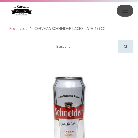
Productos
CERVEZA SCHNEIDER LAGER LATA 473CC