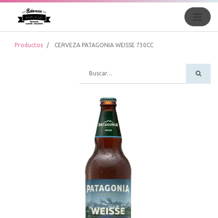
Productos
CERVEZA PATAGONIA WEISSE 730CC