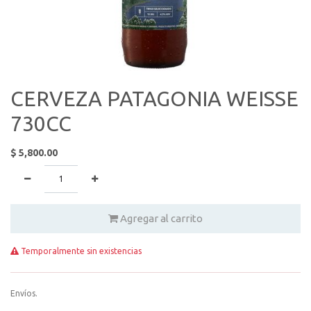
CERVEZA PATAGONIA WEISSE
730CC
$
5,800.00
Agregar al carrito
Temporalmente sin existencias
Envíos.