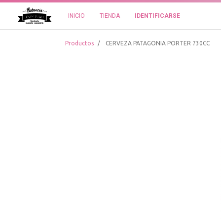
INICIO
TIENDA
IDENTIFICARSE
Productos
CERVEZA PATAGONIA PORTER 730CC