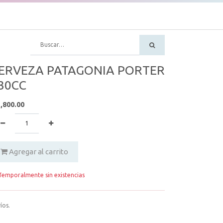
ERVEZA PATAGONIA PORTER
30CC
,800.00
Agregar al carrito
emporalmente sin existencias
íos.