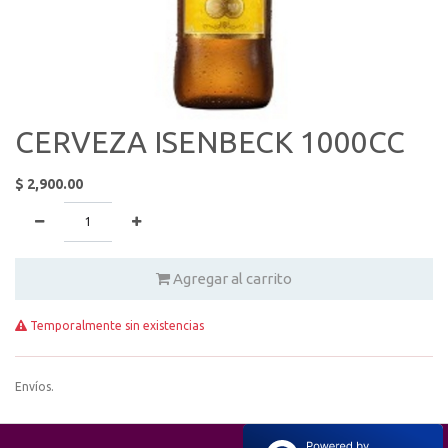
CERVEZA ISENBECK 1000CC
$
2,900.00
Agregar al carrito
Temporalmente sin existencias
Envíos.