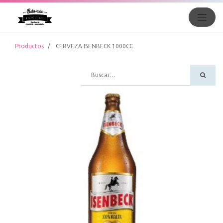
Productos
CERVEZA ISENBECK 1000CC