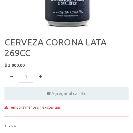
CERVEZA CORONA LATA
269CC
$
3,000.00
Agregar al carrito
Temporalmente sin existencias
Envíos.