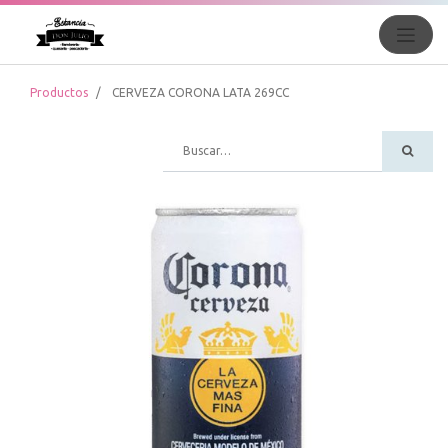
Productos
CERVEZA CORONA LATA 269CC