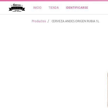
INICIO
TIENDA
IDENTIFICARSE
Productos
CERVEZA ANDES ORIGEN RUBIA 1L