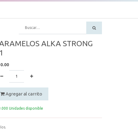
ARAMELOS ALKA STRONG
1
50.00
Agregar al carrito
.000 Unidades disponible
íos.