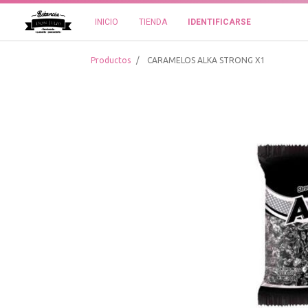
INICIO
TIENDA
IDENTIFICARSE
Productos
CARAMELOS ALKA STRONG X1