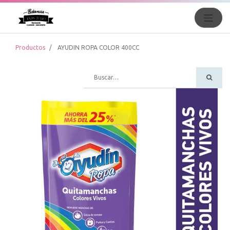
Productos
AYUDIN ROPA COLOR 400CC