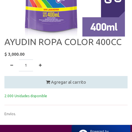
AYUDIN ROPA COLOR 400CC
$
3,000.00
Agregar al carrito
2.000 Unidades disponible
Envíos.